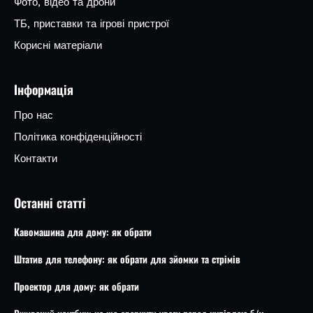
Фото, відео та дрони
ТБ, приставки та ігрові пристрої
Корисні матеріали
Інформація
Про нас
Політика конфіденційності
Контакти
Останні статті
Кавомашина для дому: як обрати
Штатив для телефону: як обрати для зйомки та стрімів
Проектор для дому: як обрати