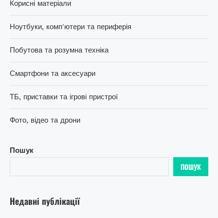
Корисні матеріали
Ноутбуки, комп'ютери та периферія
Побутова та розумна техніка
Смартфони та аксесуари
ТБ, приставки та ігрові пристрої
Фото, відео та дрони
Пошук
ПОШУК
Недавні публікації