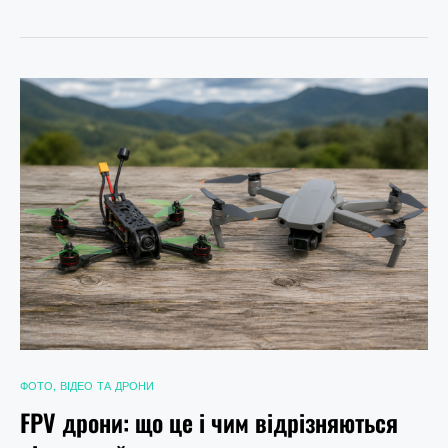
ФОТО, ВІДЕО ТА ДРОНИ
FPV дрони: що це і чим відрізняються