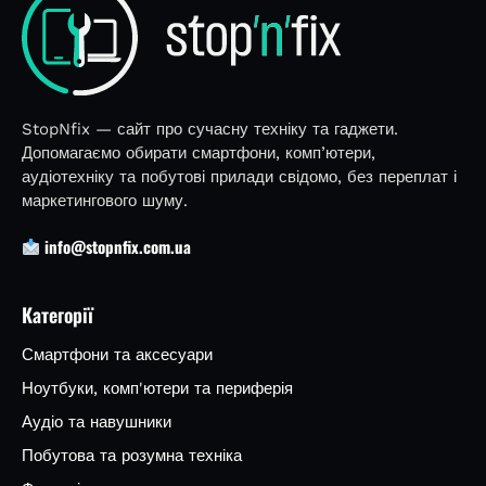
StopNfix — сайт про сучасну техніку та гаджети.
Допомагаємо обирати смартфони, комп’ютери,
аудіотехніку та побутові прилади свідомо, без переплат і
маркетингового шуму.
info@stopnfix.com.ua
Категорії
Смартфони та аксесуари
Ноутбуки, комп'ютери та периферія
Аудіо та навушники
Побутова та розумна техніка