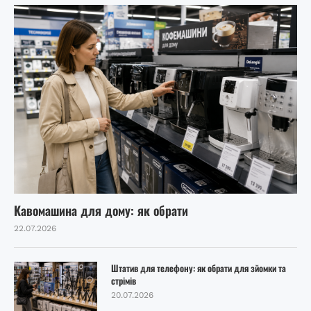
Кавомашина для дому: як обрати
22.07.2026
Штатив для телефону: як обрати для зйомки та
стрімів
20.07.2026